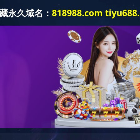
网站首页
关于我们
产品展示
资质荣誉
公