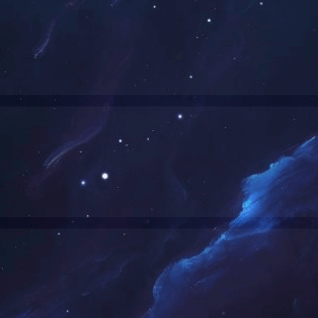
前位置：
首页
>
聚四氟乙烯系列制品
四氟