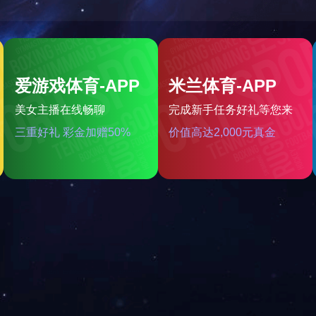
四氟棒
细介绍
四氟棒