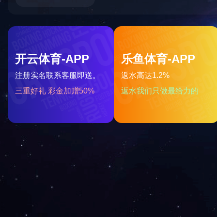
金属缠绕垫片系列制品
聚乙稀（PE）聚丙烯
增强石墨垫，柔性石墨系列
详
酚醛夹布系列
膨体聚四氟乙烯系列制品
上一篇：
石棉垫片系列制品
金属环型垫系列制品
盘根系列制品