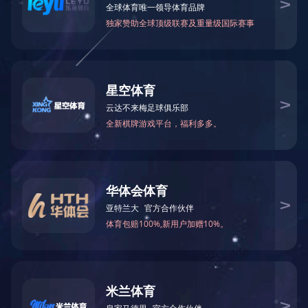
橡胶制品
橡胶制品
详细介绍
上一篇：
橡胶制品