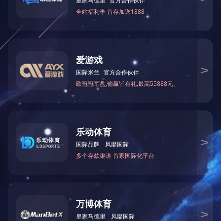
下一篇：
橡胶包覆垫片
产品中心
聚四氟乙烯系列制品
leyu乐鱼在线品
超高分子量聚乙稀系列制品
尼龙、聚甲醛系列制品
金属缠绕垫片系列制品
聚乙稀（PE）聚丙烯
增强石墨垫，柔性石墨系列