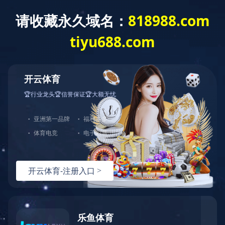
Toggl
naviga
当前位置：
首页
>
leyu乐鱼在线品