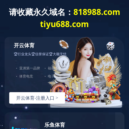
Toggl
naviga
当前位置：
首页
>
leyu乐鱼在线品