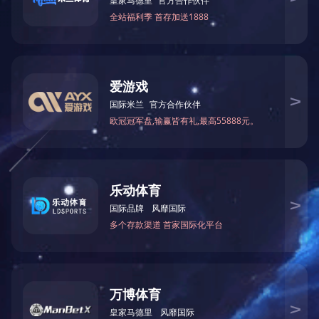
下一篇：
三元乙丙胶
产品中心
聚四氟乙烯系列制品
leyu乐鱼在线品
超高分子量聚乙稀系列制品
尼龙、聚甲醛系列制品
金属缠绕垫片系列制品
聚乙稀（PE）聚丙烯
增强石墨垫，柔性石墨系列